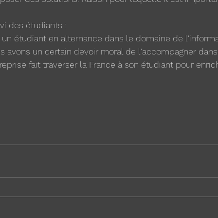
vi des étudiants :
 un étudiant en alternance dans le domaine de l'informa
 avons un certain devoir moral de l'accompagner dans 
reprise fait traverser la France à son étudiant pour enric