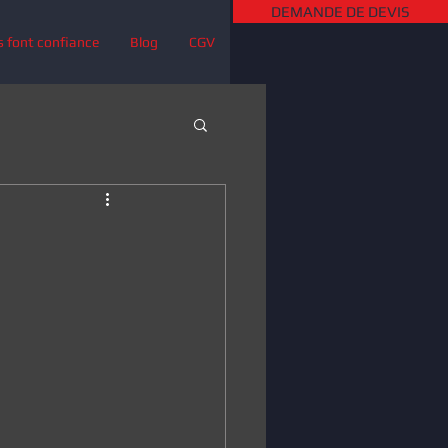
DEMANDE DE DEVIS
s font confiance
Blog
CGV