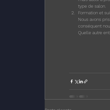
type de salon. 
Formation et sui
Nous avons pris
conséquent nous
Quelle autre ent