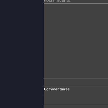
Posts récents
Commentaires