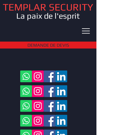
TEMPLAR SECURITY
La paix de l'esprit
DEMANDE DE DEVIS