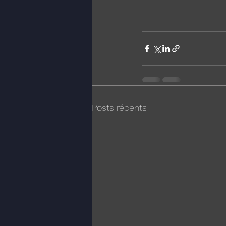
Posts récents