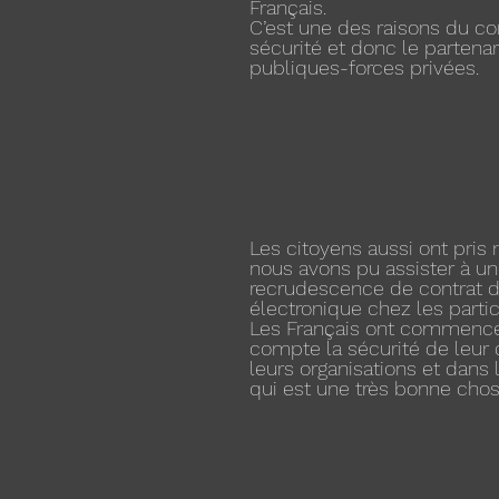
Français.
C’est une des raisons du co
sécurité et donc le partenar
publiques-forces privées.
Les citoyens aussi ont pris
nous avons pu assister à un
recrudescence de contrat d
électronique chez les partic
Les Français ont commencé
compte la sécurité de leur 
leurs organisations et dans 
qui est une très bonne chos